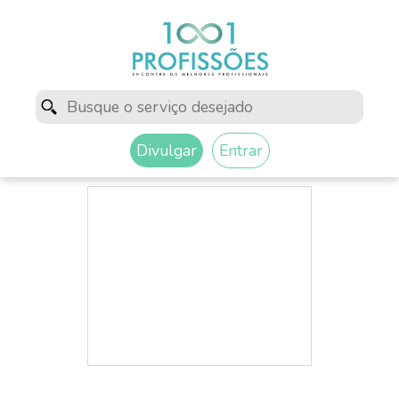
Divulgar
Entrar