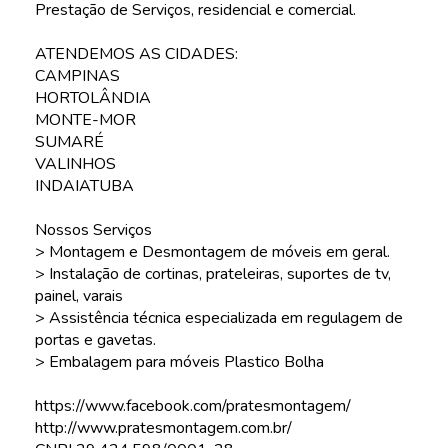
Prestação de Serviços, residencial e comercial.
ATENDEMOS AS CIDADES:
CAMPINAS
HORTOLÂNDIA
MONTE-MOR
SUMARÉ
VALINHOS
INDAIATUBA
Nossos Serviços
> Montagem e Desmontagem de móveis em geral.
> Instalação de cortinas, prateleiras, suportes de tv,
painel, varais
> Assistência técnica especializada em regulagem de
portas e gavetas.
> Embalagem para móveis Plastico Bolha
https://www.facebook.com/pratesmontagem/
http://www.pratesmontagem.com.br/