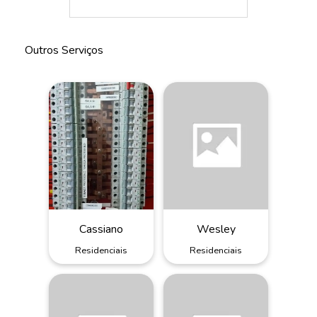
Outros Serviços
Cassiano
Wesley
Residenciais
Residenciais