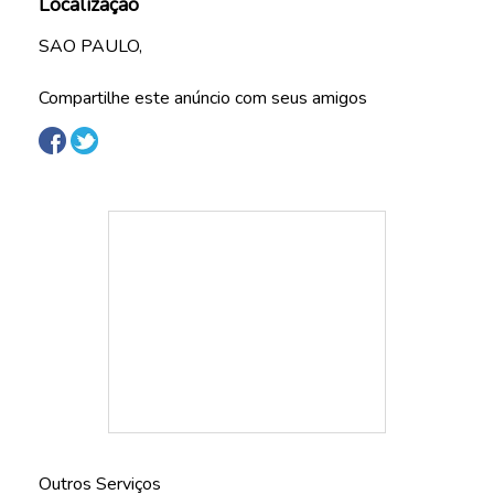
Localização
SAO PAULO,
Compartilhe este anúncio com seus amigos
Outros Serviços