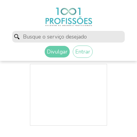
Divulgar
Entrar