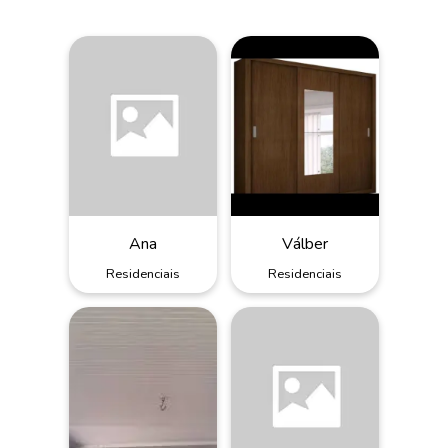
Ana
Válber
Residenciais
Residenciais