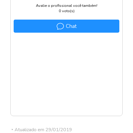
Avalie o profissional você também!
0
voto(s)
Chat
◔ Atualizado em 29/01/2019