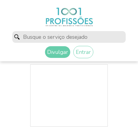
Divulgar
Entrar