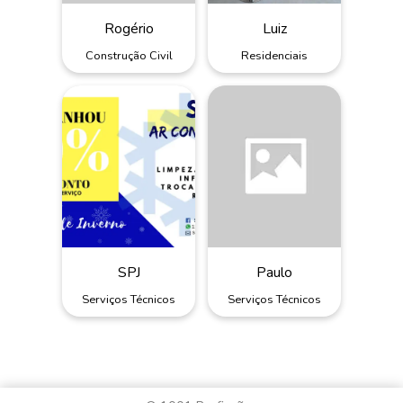
Rogério
Luiz
Construção Civil
Residenciais
SPJ
Paulo
Serviços Técnicos
Serviços Técnicos