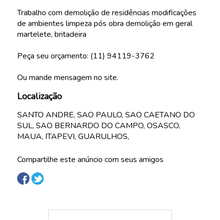
Trabalho com demolição de residências modificações
de ambientes limpeza pós obra demolição em geral
martelete, britadeira
Peça seu orçamento: (11) 94119-3762
Ou mande mensagem no site.
Localização
SANTO ANDRE, SAO PAULO, SAO CAETANO DO
SUL, SAO BERNARDO DO CAMPO, OSASCO,
MAUA, ITAPEVI, GUARULHOS,
Compartilhe este anúncio com seus amigos