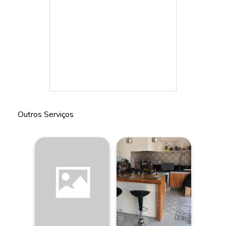
Outros Serviços