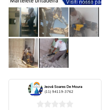
Jeová Soares De Moura
(11) 94119-3762