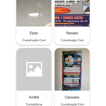
Elizio
Renato
Construção Civil
Construção Civil
André
Cassiano
Consultoria
Construção Civil