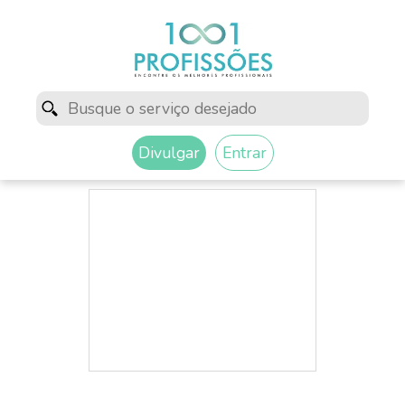
Divulgar
Entrar