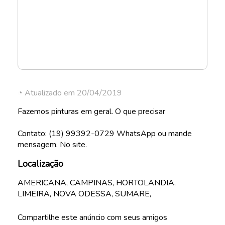
◔ Atualizado em 20/04/2019
Fazemos pinturas em geral. O que precisar
Contato: (19) 99392-0729 WhatsApp ou mande
mensagem. No site.
Localização
AMERICANA, CAMPINAS, HORTOLANDIA,
LIMEIRA, NOVA ODESSA, SUMARE,
Compartilhe este anúncio com seus amigos