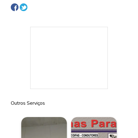
Outros Serviços