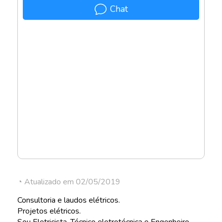
Chat
◔ Atualizado em 02/05/2019
Consultoria e laudos elétricos.
Projetos elétricos.