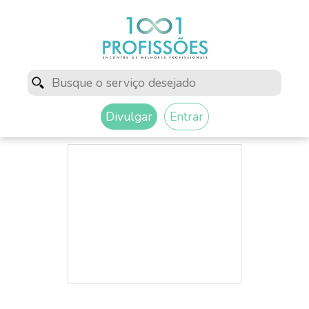
Divulgar
Entrar