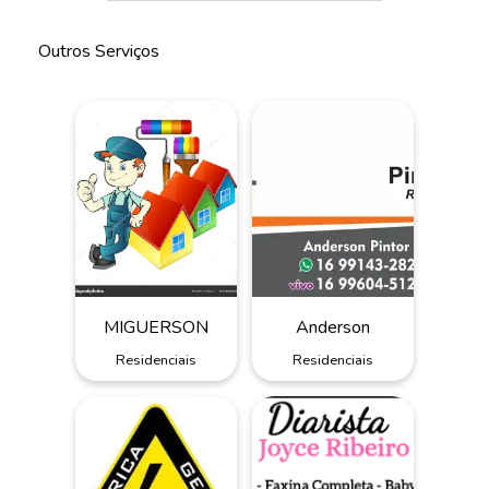
Outros Serviços
MIGUERSON
Anderson
Residenciais
Residenciais