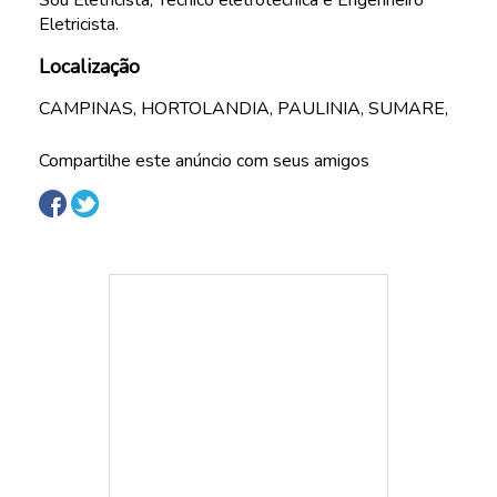
Sou Eletricista, Técnico eletrotécnica e Engenheiro
Eletricista.
Localização
CAMPINAS, HORTOLANDIA, PAULINIA, SUMARE,
Compartilhe este anúncio com seus amigos