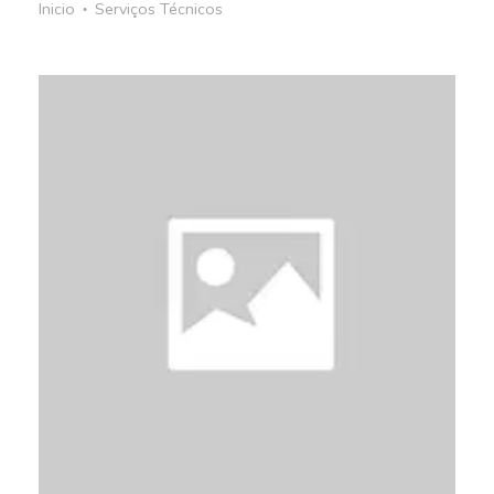
Inicio
Serviços Técnicos
●