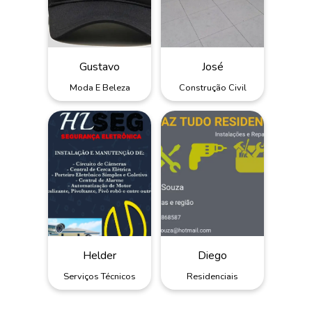
Gustavo
José
Moda E Beleza
Construção Civil
Helder
Diego
Serviços Técnicos
Residenciais