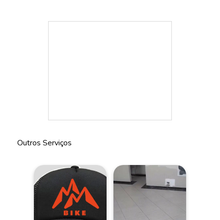
Outros Serviços