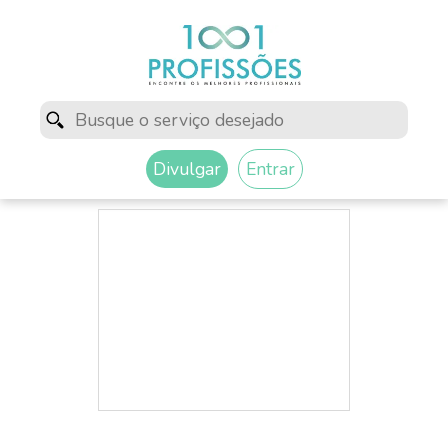
Divulgar
Entrar