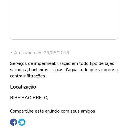
◔ Atualizado em 29/05/2019
Serviços de impermeabilização em todo tipo de lajes ,
sacadas , banheiros , caixas d'agua, tudo que vc precisa
contra infiltrações .
Localização
RIBEIRAO PRETO,
Compartilhe este anúncio com seus amigos