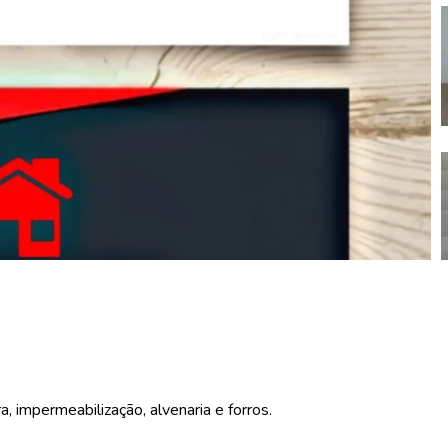
a, impermeabilização, alvenaria e forros.