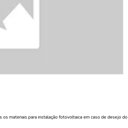
 os materiais para instalação fotovoltaica em caso de desejo do 