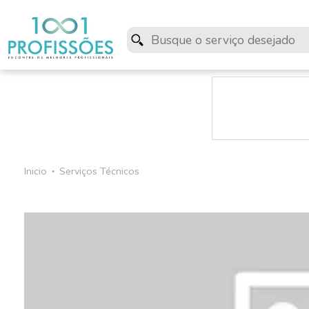
Inicio
Serviços Técnicos
●