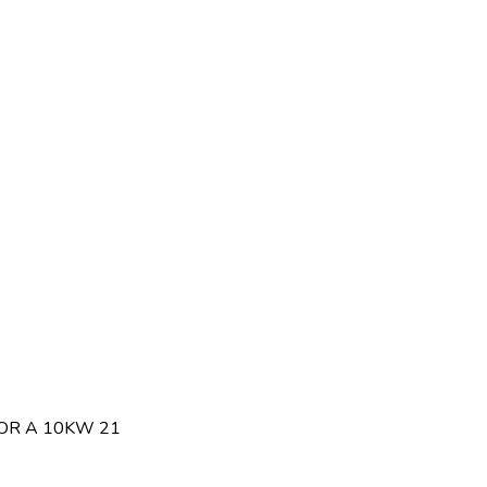
OR A 10KW 21