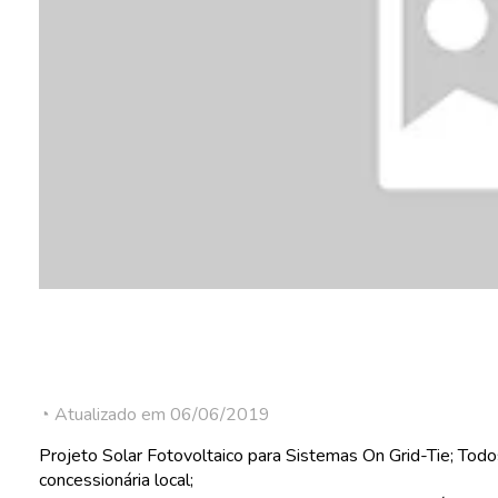
◔ Atualizado em 06/06/2019
Projeto Solar Fotovoltaico para Sistemas On Grid-Tie; Todos
concessionária local;