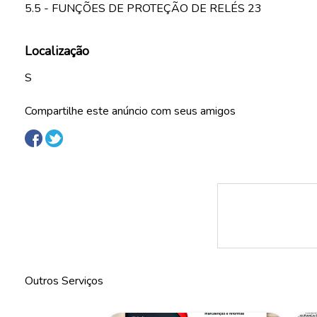
5.5 - FUNÇÕES DE PROTEÇÃO DE RELÉS 23
Localização
S
Compartilhe este anúncio com seus amigos
Outros Serviços