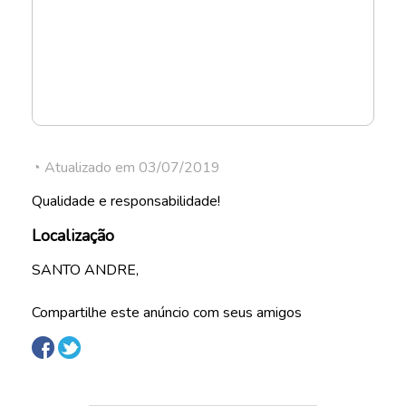
◔ Atualizado em 03/07/2019
Qualidade e responsabilidade!
Localização
SANTO ANDRE,
Compartilhe este anúncio com seus amigos