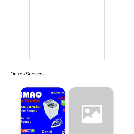
Outros Serviços