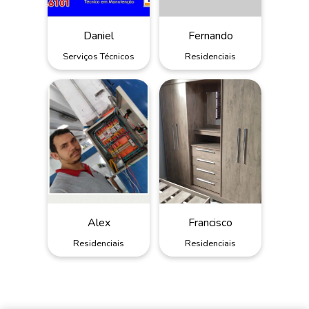
Daniel
Fernando
Serviços Técnicos
Residenciais
Alex
Francisco
Residenciais
Residenciais