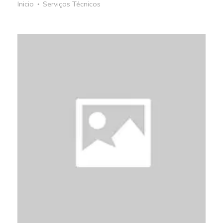
Inicio
Serviços Técnicos
●