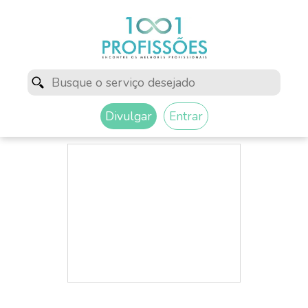
Divulgar
Entrar