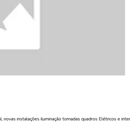
, novas instalações iluminação tomadas quadros Elétricos e inter