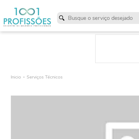
Inicio
Serviços Técnicos
●