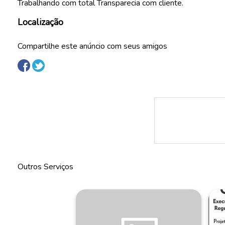
Trabalhando com total Transparecia com cliente.
Localização
Compartilhe este anúncio com seus amigos
Outros Serviços