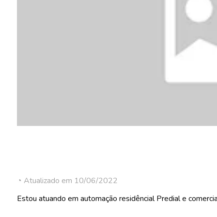
◔ Atualizado em 10/06/2022
Estou atuando em automação residêncial Predial e comercial