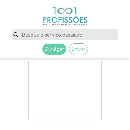
Divulgar
Entrar