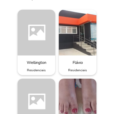
Wellington
Flávio
Residenciais
Residenciais